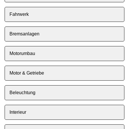
Fahrwerk
Bremsanlagen
Motorumbau
Motor & Getriebe
Beleuchtung
Interieur